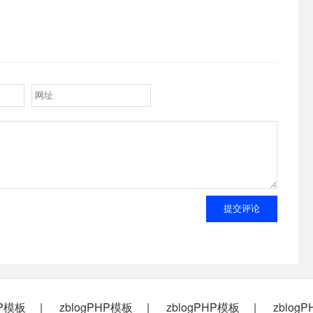
提交评论
HP模板
zblogPHP模板
zblogPHP模板
zblog