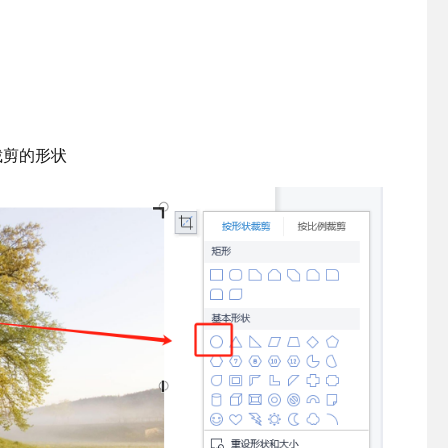
裁剪的形状