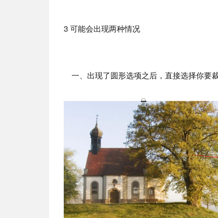
3 可能会出现两种情况
一、出现了圆形选项之后，直接选择你要