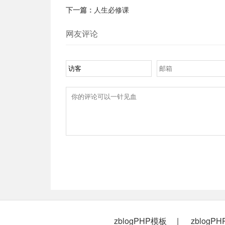
下一篇：
人生必修课
网友评论
zblogPHP模板
zblogP