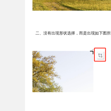
二、没有出现形状选择，而是出现如下图所