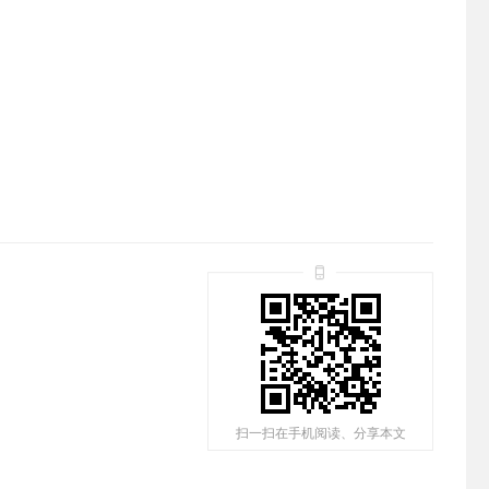
扫一扫在手机阅读、分享本文