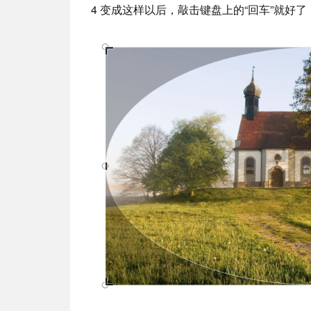
4 变成这样以后，敲击键盘上的“回车”就好了