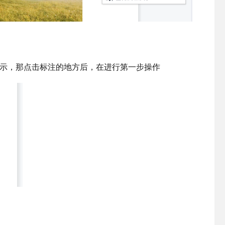
示，那点击标注的地方后，在进行第一步操作