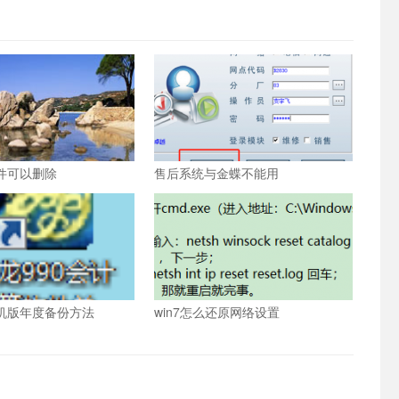
件可以删除
售后系统与金蝶不能用
单机版年度备份方法
win7怎么还原网络设置