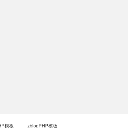
PHP模板
zblogPHP模板