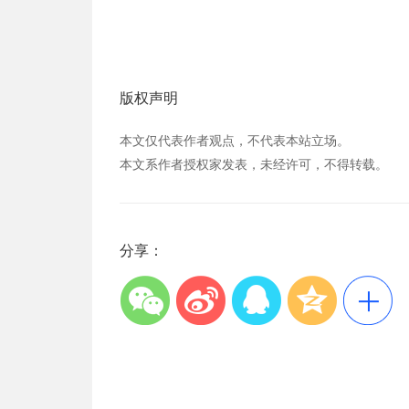
版权声明
本文仅代表作者观点，不代表本站立场。
本文系作者授权家发表，未经许可，不得转载。
分享：