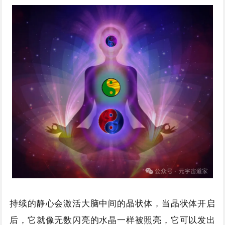
持续的静心会激活大脑中间的晶状体，当晶状体开启
后，它就像无数闪亮的水晶一样被照亮，它可以发出