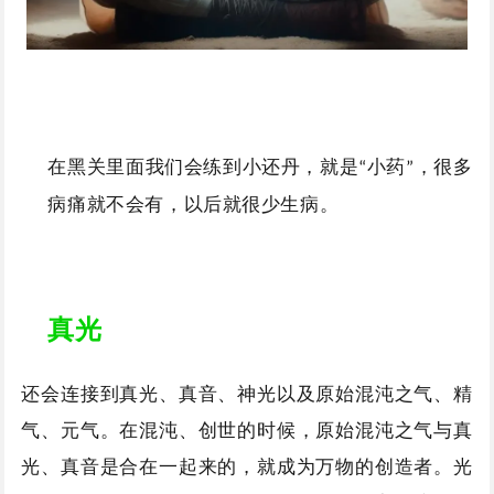
在黑关里面我们会练到小还丹，就是
小药
，很多
“
”
病痛就不会有，以后就很少生病。
真光
还会连接到真光、真音、神光以及原始混沌之气、精
气、元气。在混沌、创世的时候，原始混沌之气与真
光、真音是合在一起来的，就成为万物的创造者。光