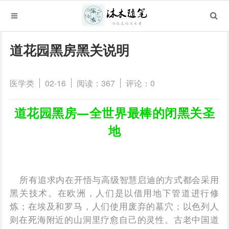
道花园黑房黑关说明
医学类
02-16
阅读：367
评论：0
道花园黑房—全世界最棒的闭黑关圣
地
所有追求内在开悟与高级智慧启迪的方式都会采用
黑关技术。在欧洲，人们是以借用地下管道进行修
炼；在埃及和罗马，人们使用废弃的墓穴；以色列人
则在死海附近的山洞里疗愈自己的灵性。古老中国道