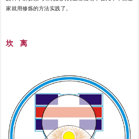
家就用修炼的方法实践了。
坎 离