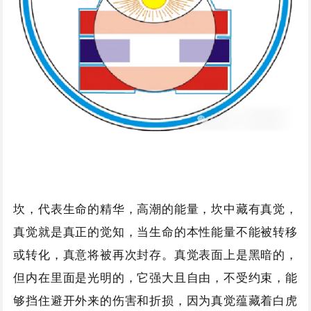
坎，代表生命的精华，高潮的能量，坎中藏有真觉，
真觉就是真正的觉知，当生命的本性能量不能被转移
或转化，真意将被再次封存。真觉表面上是黑暗的，
但内在里面是光明的，它强大且自由，不受约束，能
够挡住避开外来的伤害和折损，因为真觉蕴藏着白虎