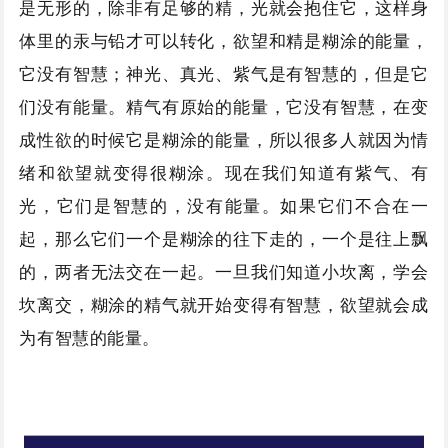
是无形的，除非有足够的精，光就会抱住它，这样身
体里的汞与铅才可以转化，欲望和精是糊涂的能量，
它没有智慧；神光、真光、紫气是有智慧的，但是它
们没有能量。精气有原始的能量，它没有智慧，在变
成性欲的时候它是糊涂的能量，所以很多人就因为情
绪和欲望就变得很糊涂。现在我们知道有紫气、有
光，它们是智慧的，没有能量。如果它们不合在一
起，那么它们一个是糊涂的往下走的，一个是往上飘
的，两者无法交在一起。一旦我们知道小坎离，学会
坎离交，糊涂的精气就开始变得有智慧，欲望就会成
为有智慧的能量。