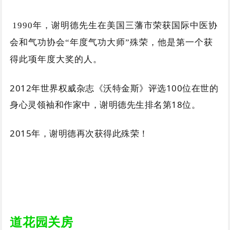
1990年，谢明德先生在美国三藩市荣获国际中医协
会和气功协会“年度气功大师”殊荣，他是第一个获
得此项年度大奖的人。
2012年世界权威杂志《沃特金斯》评选100位在世的
身心灵领袖和作家中，谢明德先生排名第18位。
2015年，谢明德再次获得此殊荣！
道花园关房