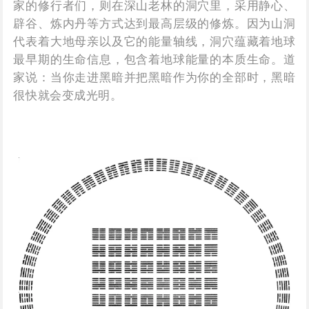
家的修行者们，则在深山老林的洞穴里，采用静心、
辟谷、炼内丹等方式达到最高层级的修炼。因为山洞
代表着大地母亲以及它的能量轴线，洞穴蕴藏着地球
最早期的生命信息，包含着地球能量的本质生命。道
家说：当你走进黑暗并把黑暗作为你的全部时，黑暗
很快就会变成光明。