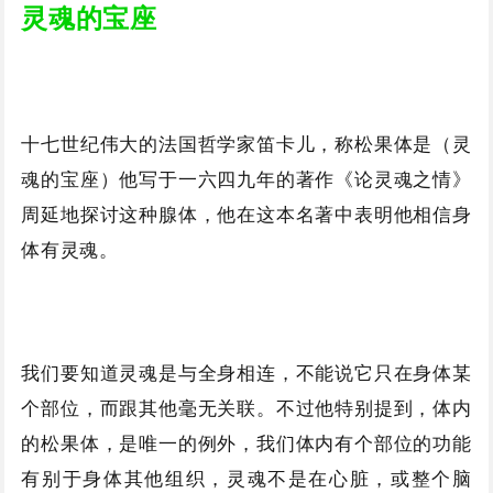
灵魂的宝座
十七世纪伟大的法国哲学家笛卡儿，称松果体是（灵
魂的宝座）他写于一六四九年的著作《论灵魂之情》
周延地探讨这种腺体，他在这本名著中表明他相信身
体有灵魂。
我们要知道灵魂是与全身相连，不能说它只在身体某
个部位，而跟其他毫无关联。不过他特别提到，体内
的松果体，是唯一的例外，我们体内有个部位的功能
有别于身体其他组织，灵魂不是在心脏，或整个脑