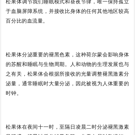
松果体调节我们睡眠模式和昼夜节律，唯一保持孤立
于血脑屏障系统，并接收比身体的任何其他地区较高
百分比的血流量。
松果体分泌重要的褪黑色素，这种荷尔蒙会影响身体
的苏醒和睡眠与生物周期。人和动物的生理发展也与
之有关，松果体会根据所接收的光量调整褪黑激素分
泌量，通常睡眠时大量分泌，因此被视为人体重要的
时钟。
松果体在夜间十一时，至隔日凌晨二时分泌褪黑激素