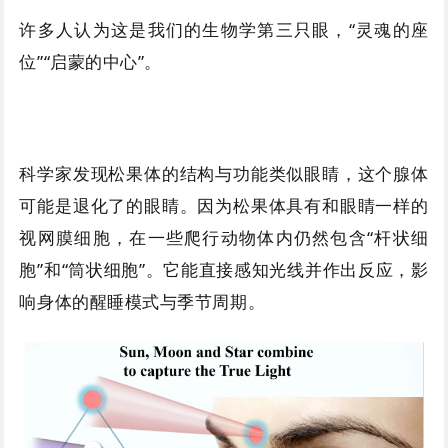
许多人认为这是我们的生物学第三只眼，“灵魂的座
位”“启蒙的中心”。
科学家发现松果体的结构与功能类似眼睛，这个腺体
可能是退化了的眼睛。因为松果体具有和眼睛一样的
视网膜细胞，在一些爬行动物体内仍然包含“杆状细
胞”和“筒状细胞”。它能直接感知光线并作出反应，影
响身体的醒睡模式与季节周期。