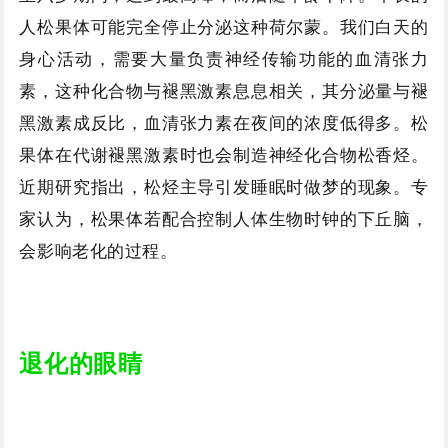
人松果体可能完全停止分泌这种荷尔蒙。我们白天的
身心活动，需要大量负责神经传输功能的血清张力
素，这种化合物与褪黑激素息息相关，其分泌量与褪
黑激素成反比，血清张力素在夜间的浓度低得多。松
果体在代谢褪黑激素时也会制造神经化合物松香烃。
近期研究指出，松烃主导引发睡眠时做梦的现象。专
家认为，松果体若配合控制人体生物时钟的下丘脑，
会影响老化的过程。
退化的眼睛