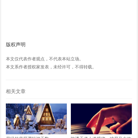
版权声明
本文仅代表作者观点，不代表本站立场。
本文系作者授权家发表，未经许可，不得转载。
相关文章