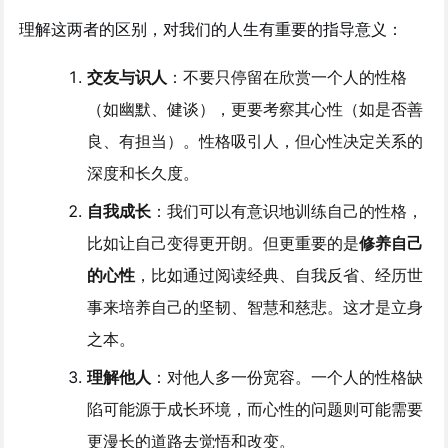
理解这两者的区别，对我们的人生有重要的指导意义：
交友与识人
：不要只停留在欣赏一个人的性格
（如幽默、健谈），更要考察其心性（如是否善
良、有担当）。性格吸引人，但心性决定关系的
深度和长久度。
自我成长
：我们可以有意识地训练自己的性格，
比如让自己变得更开朗。但更重要的是
修养自己
的心性
，比如通过阅读经典、自我反省、经历世
事来培养自己的坚韧、智慧和慈悲。这才是立身
之本。
理解他人
：对他人多一份宽容。一个人的性格缺
陷可能源于成长环境，而心性的问题则可能需要
更漫长的道路去觉悟和改变。