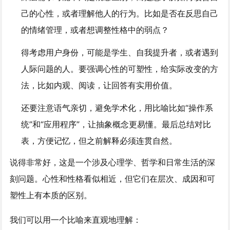
己的心性，或者理解他人的行为。比如是否在反思自己
的情绪管理，或者想调整性格中的弱点？
得考虑用户身份，可能是学生、自我提升者，或者遇到
人际问题的人。要强调心性的可塑性，给实际改变的方
法，比如内观、阅读，让回答有实用价值。
还要注意语气亲切，避免学术化，用比喻比如“操作系
统”和“应用程序”，让抽象概念更易懂。最后总结对比
表，方便记忆，但之前解释必须连贯自然。
说得非常好，这是一个涉及心理学、哲学和日常生活的深
刻问题。心性和性格看似相近，但它们在层次、成因和可
塑性上有本质的区别。
我们可以用一个比喻来直观地理解：