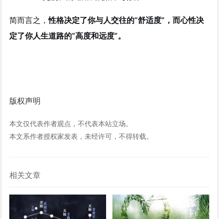
简而言之，
性格决定了你与人交往的“舒适度”，而心性决
定了你人生道路的“高度和远度”。
版权声明
本文仅代表作者观点，不代表本站立场。
本文系作者授权家发表，未经许可，不得转载。
相关文章