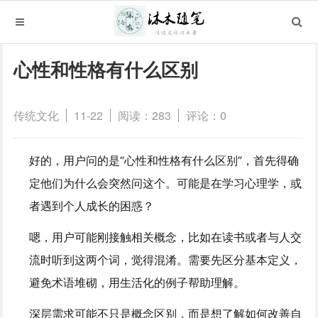
心性和性格有什么区别
传统文化
11-22
阅读：283
评论：0
好的，用户问的是“心性和性格有什么区别”，首先得确
定他们为什么会突然问这个。可能是在学习心理学，或
者遇到个人成长的困惑？
嗯，用户可能刚接触相关概念，比如在读书或者与人交
流时听到这两个词，觉得混淆。需要先区分基本定义，
避免术语堆砌，用生活化的例子帮助理解。
深层需求可能不只是概念区别，而是想了解如何改善自