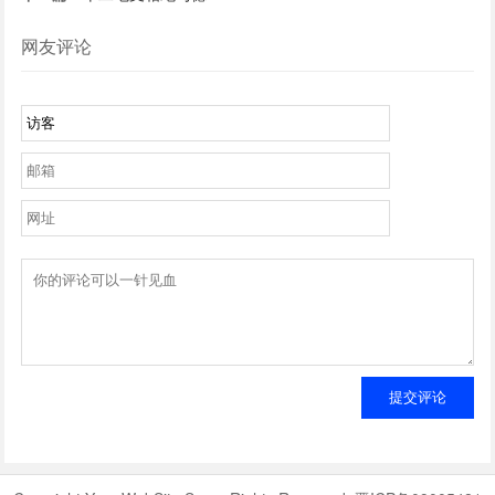
网友评论
提交评论